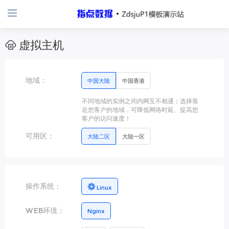
虚拟主机
地域：
中国大陆
中国香港
不同地域的实例之间内网互不相通；选择靠
近您客户的地域，可降低网络时延、提高您
客户的访问速度！
可用区：
大陆二区
大陆一区
操作系统：
Linux
WEB环境：
Nginx